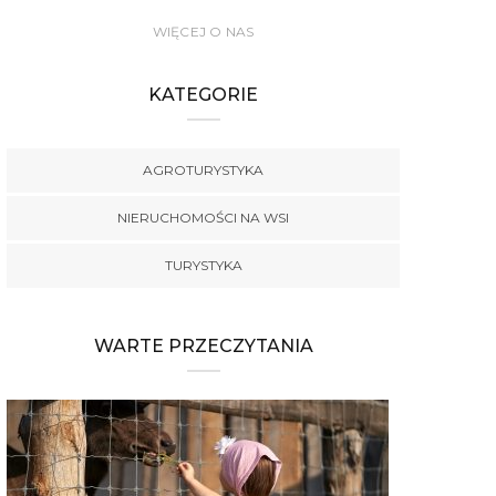
WIĘCEJ O NAS
KATEGORIE
AGROTURYSTYKA
NIERUCHOMOŚCI NA WSI
TURYSTYKA
WARTE PRZECZYTANIA